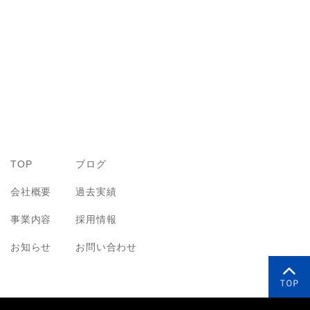
TOP
ブログ
会社概要
過去実績
事業内容
採用情報
お知らせ
お問い合わせ