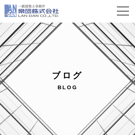
ブログ
BLOG