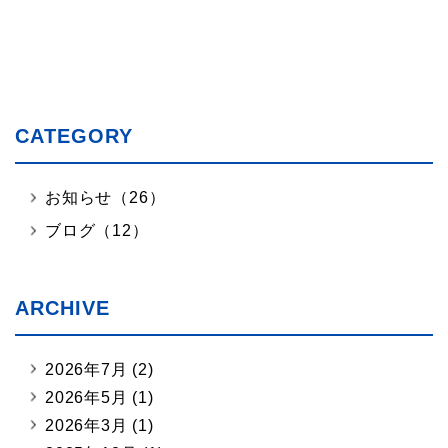
CATEGORY
お知らせ（26）
ブログ（12）
ARCHIVE
2026年7月
(2)
2026年5月
(1)
2026年3月
(1)