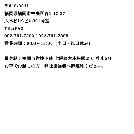
〒810-0031
福岡県福岡市中央区谷1-12-37
六本松USビル301号室
TEL/FAX
092-791-7893
/
092-791-7898
営業時間：9:00～18:00（土日・祝日休み）
最寄駅：福岡市営地下鉄 七隈線六本松駅より 徒歩5分
お車でお越しの方：弊社担当者へ御連絡ください。