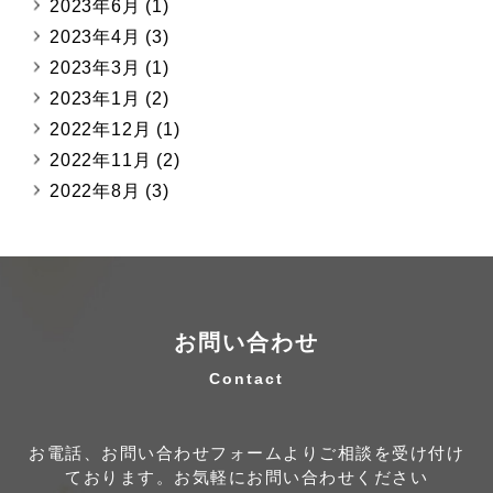
2023年6月
(1)
2023年4月
(3)
2023年3月
(1)
2023年1月
(2)
2022年12月
(1)
2022年11月
(2)
2022年8月
(3)
お問い合わせ
お電話、お問い合わせフォームよりご相談を受け付け
ております。
お気軽にお問い合わせください