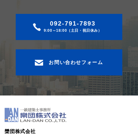
092-791-7893
9:00～18:00（土日・祝日休み）
お問い合わせフォーム
欒団株式会社