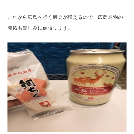
これから広島へ行く機会が増えるので、広島名物の
開拓も楽しみに頑張ります。