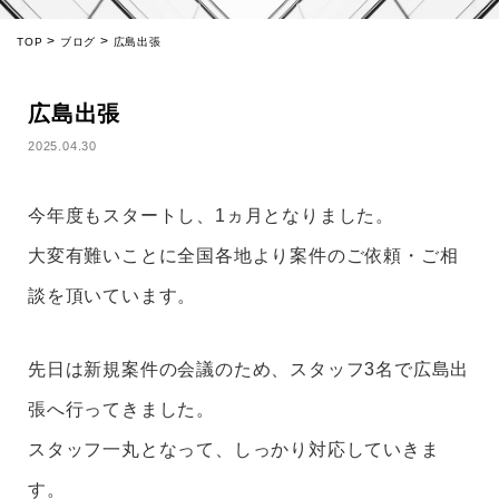
>
>
TOP
ブログ
広島出張
広島出張
2025.04.30
今年度もスタートし、1ヵ月となりました。
大変有難いことに全国各地より案件のご依頼・ご相
談を頂いています。
先日は新規案件の会議のため、スタッフ3名で広島出
張へ行ってきました。
スタッフ一丸となって、しっかり対応していきま
す。