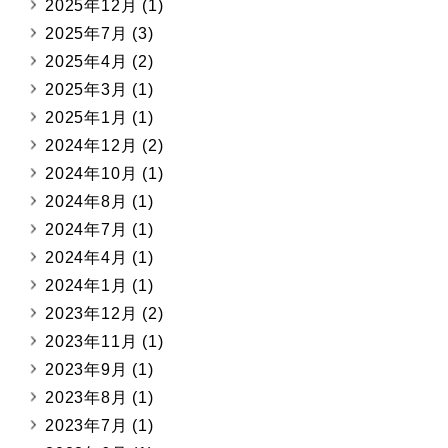
2025年12月
(1)
2025年7月
(3)
2025年4月
(2)
2025年3月
(1)
2025年1月
(1)
2024年12月
(2)
2024年10月
(1)
2024年8月
(1)
2024年7月
(1)
2024年4月
(1)
2024年1月
(1)
2023年12月
(2)
2023年11月
(1)
2023年9月
(1)
2023年8月
(1)
2023年7月
(1)