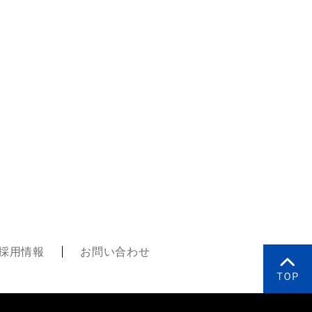
採用情報
お問い合わせ