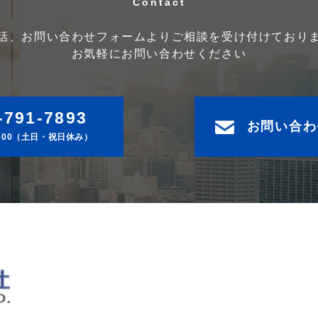
話、お問い合わせフォームよりご相談を受け付けており
お気軽にお問い合わせください
-791-7893
お問い合わ
18:00（土日・祝日休み）