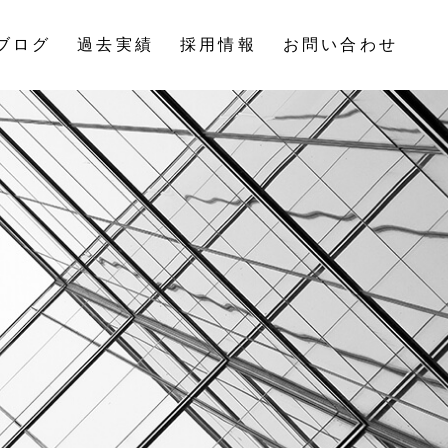
ブログ
過去実績
採用情報
お問い合わせ