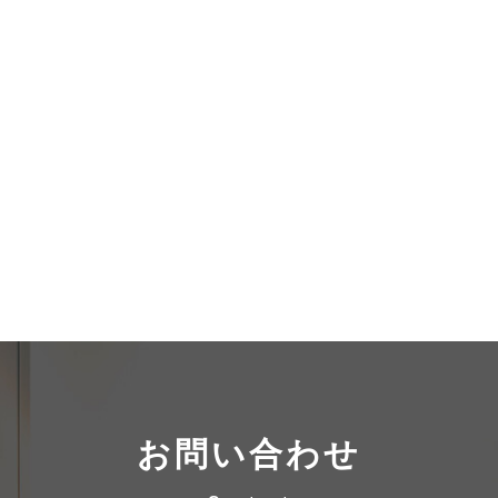
お問い合わせ