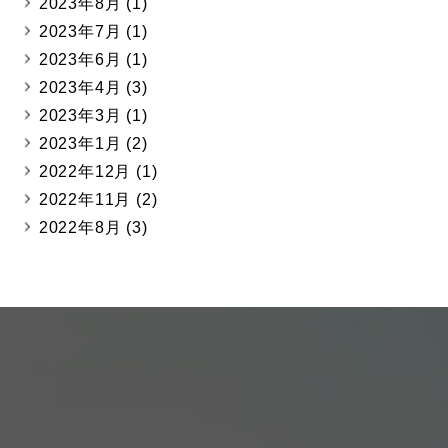
2023年8月
(1)
2023年7月
(1)
2023年6月
(1)
2023年4月
(3)
2023年3月
(1)
2023年1月
(2)
2022年12月
(1)
2022年11月
(2)
2022年8月
(3)