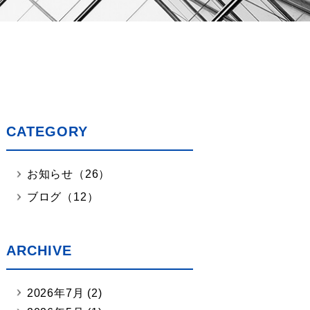
CATEGORY
お知らせ（26）
ブログ（12）
ARCHIVE
2026年7月
(2)