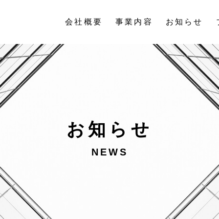
会社概要
事業内容
お知らせ
お知らせ
NEWS