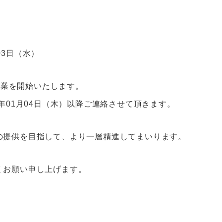
月03日（水）
常営業を開始いたします。
年01月04日（木）以降ご連絡させて頂きます。
の提供を目指して、より一層精進してまいります。
くお願い申し上げます。