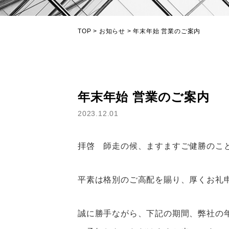
TOP
>
お知らせ
>
年末年始 営業のご案内
年末年始 営業のご案内
2023.12.01
拝啓 師走の候、ますますご健勝のこ
平素は格別のご高配を賜り、厚くお礼
誠に勝手ながら、下記の期間、弊社の