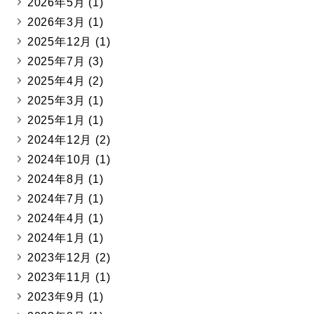
2026年5月
(1)
2026年3月
(1)
2025年12月
(1)
2025年7月
(3)
2025年4月
(2)
2025年3月
(1)
2025年1月
(1)
2024年12月
(2)
2024年10月
(1)
2024年8月
(1)
2024年7月
(1)
2024年4月
(1)
2024年1月
(1)
2023年12月
(2)
2023年11月
(1)
2023年9月
(1)