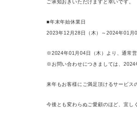
ご承知おきいただけますと幸いです。
■年末年始休業日
2023年12月28日（木）～2024年01
※2024年01月04日（木）より、通
※お問い合わせにつきましては、2024
来年もお客様にご満足頂けるサービス
今後とも変わらぬご愛顧のほど、宜し