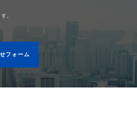
ます。
せフォーム