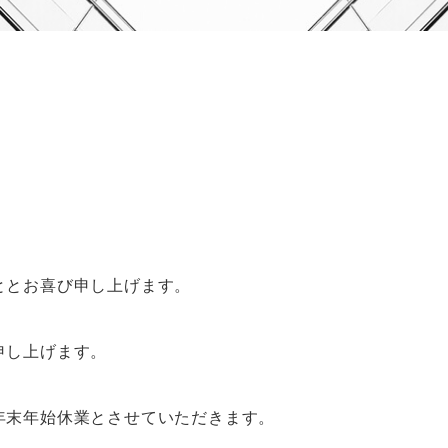
ととお喜び申し上げます。
申し上げます。
年末年始休業とさせていただきます。