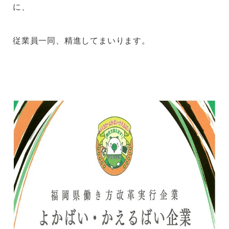
に、
従業員一同、精進してまいります。