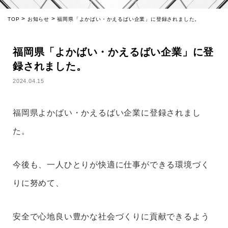
>
>
TOP
お知らせ
福岡県「よかばい・かえるばい企業」に登録されました。
福岡県「よかばい・かえるばい企業」に登
録されました。
2024.04.15
福岡県よかばい・かえるばい企業に登録されまし
た。
今後も、一人ひとりが快適に仕事ができる環境づく
りに努めて、
安全で心地良い豊かな社会づくりに貢献できるよう