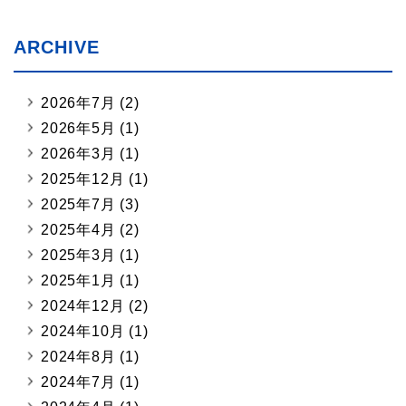
ARCHIVE
2026年7月
(2)
2026年5月
(1)
2026年3月
(1)
2025年12月
(1)
2025年7月
(3)
2025年4月
(2)
2025年3月
(1)
2025年1月
(1)
2024年12月
(2)
2024年10月
(1)
2024年8月
(1)
2024年7月
(1)