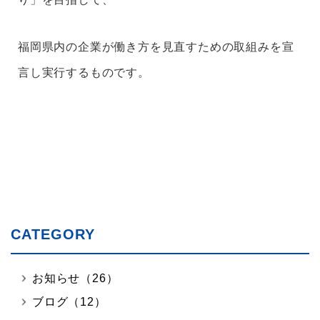
福岡県内の企業が働き方を見直すための取組みを宣
言し実行するものです。
CATEGORY
お知らせ（26）
ブログ（12）