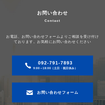
お問い合わせ
お電話、お問い合わせフォームよりご相談を受け付け
ております。
お気軽にお問い合わせください
092-791-7893
9:00～18:00（土日・祝日休み）
お問い合わせフォーム