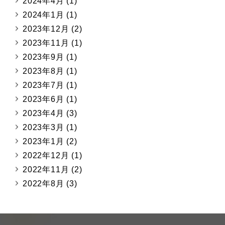
2024年4月
(1)
2024年1月
(1)
2023年12月
(2)
2023年11月
(1)
2023年9月
(1)
2023年8月
(1)
2023年7月
(1)
2023年6月
(1)
2023年4月
(3)
2023年3月
(1)
2023年1月
(2)
2022年12月
(1)
2022年11月
(2)
2022年8月
(3)