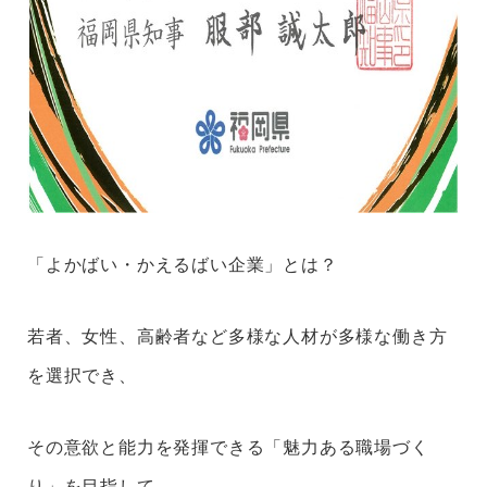
「よかばい・かえるばい企業」とは？
若者、女性、高齢者など多様な人材が多様な働き方
を選択でき、
その意欲と能力を発揮できる「魅力ある職場づく
り」を目指して、