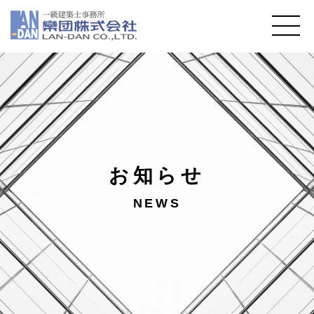
お知らせ
NEWS