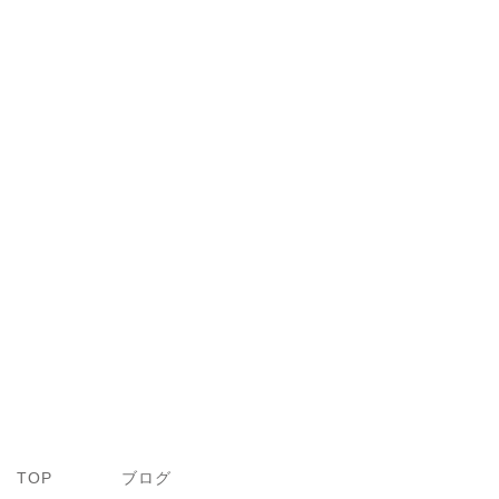
TOP
ブログ