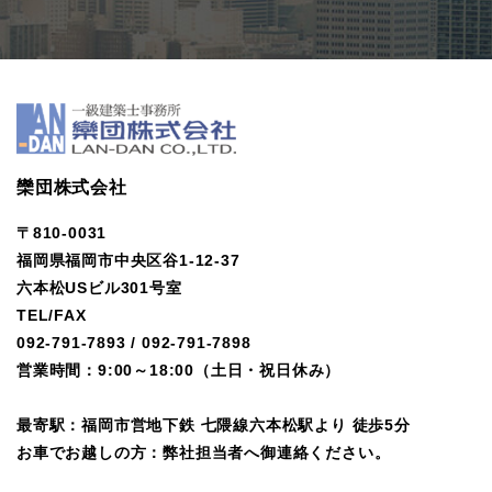
欒団株式会社
〒810-0031
福岡県福岡市中央区谷1-12-37
六本松USビル301号室
TEL/FAX
092-791-7893
/
092-791-7898
営業時間：9:00～18:00（土日・祝日休み）
最寄駅：福岡市営地下鉄 七隈線六本松駅より 徒歩5分
お車でお越しの方：弊社担当者へ御連絡ください。